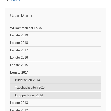
Dorf 5
User Menu
Willkommen bei FaBS
Lenste 2019
Lenste 2018
Lenste 2017
Lenste 2016
Lenste 2015
Lenste 2014
Bilderseiten 2014
Tagebuchseiten 2014
Gruppenbilder 2014
Lenste-2013
Lenste 2012