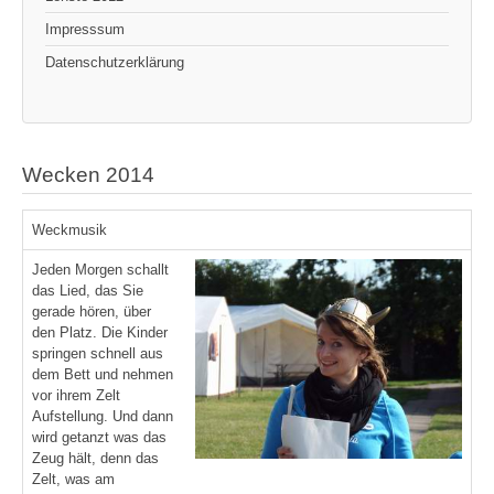
Impresssum
Datenschutzerklärung
Wecken 2014
Weckmusik
Jeden Morgen schallt
das Lied, das Sie
gerade hören, über
den Platz. Die Kinder
springen schnell aus
dem Bett und nehmen
vor ihrem Zelt
Aufstellung. Und dann
wird getanzt was das
Zeug hält, denn das
Zelt, was am