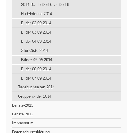
2014 Battle Dorf 6 vs Dorf 9
Nudelpfanne 2014
Bilder 02.09.2014
Bilder 03.09.2014
Bilder 04.09.2014
Steilküste 2014
Bilder 05.09.2014
Bilder 06.09.2014
Bilder 07.09.2014
Tagebuchseiten 2014
Gruppenbilder 2014
Lenste-2013
Lenste 2012
Impresssum
Datenschutzerklärung