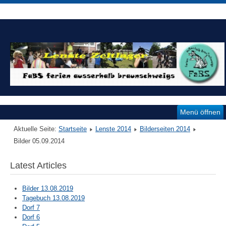
Menü öffnen
Aktuelle Seite:
Startseite
Lenste 2014
Bilderseiten 2014
Bilder 05.09.2014
Latest Articles
Bilder 13.08.2019
Tagebuch 13.08.2019
Dorf 7
Dorf 6