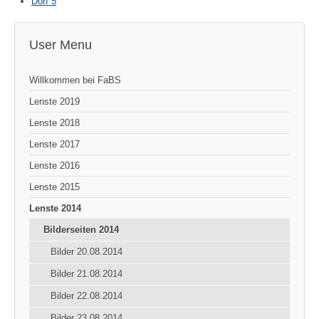
Dorf 5
User Menu
Willkommen bei FaBS
Lenste 2019
Lenste 2018
Lenste 2017
Lenste 2016
Lenste 2015
Lenste 2014
Bilderseiten 2014
Bilder 20.08.2014
Bilder 21.08.2014
Bilder 22.08.2014
Bilder 23.08.2014