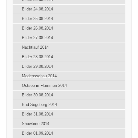
Bilder 24.08.2014
Bilder 25.08.2014
Bilder 26.08.2014
Bilder 27.08.2014
Nachtlauf 2014
Bilder 28.08.2014
Bilder 29.08.2014
Modensschau 2014
Ostsee in Flammen 2014
Bilder 30.08.2014
Bad Segeberg 2014
Bilder 31.08.2014
Showtime 2014
Bilder 01.09.2014