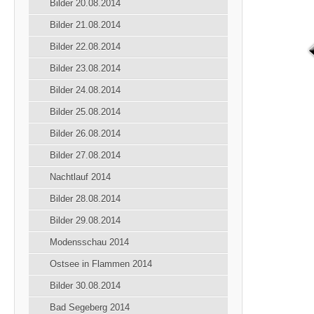
Bilder 20.08.2014
Bilder 21.08.2014
Bilder 22.08.2014
Bilder 23.08.2014
Bilder 24.08.2014
Bilder 25.08.2014
Bilder 26.08.2014
Bilder 27.08.2014
Nachtlauf 2014
Bilder 28.08.2014
Bilder 29.08.2014
Modensschau 2014
Ostsee in Flammen 2014
Bilder 30.08.2014
Bad Segeberg 2014