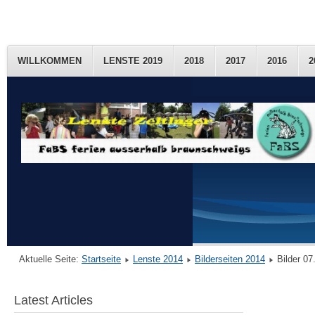
WILLKOMMEN
LENSTE 2019
2018
2017
2016
2
Aktuelle Seite:
Startseite
Lenste 2014
Bilderseiten 2014
Bilder 07
Latest Articles