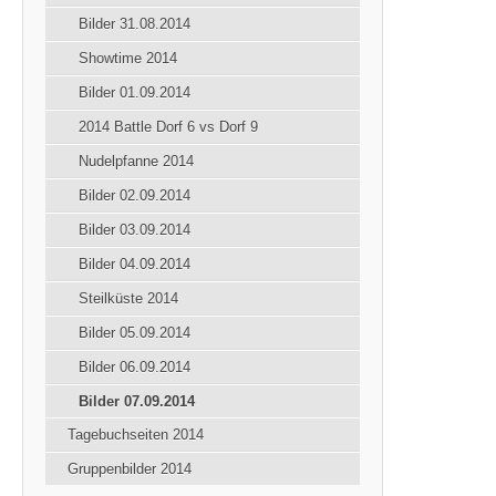
Bilder 31.08.2014
Showtime 2014
Bilder 01.09.2014
2014 Battle Dorf 6 vs Dorf 9
Nudelpfanne 2014
Bilder 02.09.2014
Bilder 03.09.2014
Bilder 04.09.2014
Steilküste 2014
Bilder 05.09.2014
Bilder 06.09.2014
Bilder 07.09.2014
Tagebuchseiten 2014
Gruppenbilder 2014