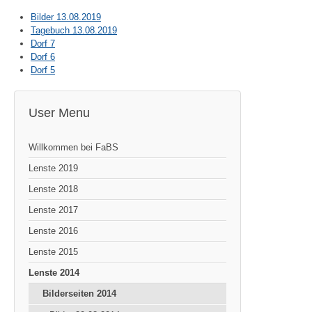
Bilder 13.08.2019
Tagebuch 13.08.2019
Dorf 7
Dorf 6
Dorf 5
User Menu
Willkommen bei FaBS
Lenste 2019
Lenste 2018
Lenste 2017
Lenste 2016
Lenste 2015
Lenste 2014
Bilderseiten 2014