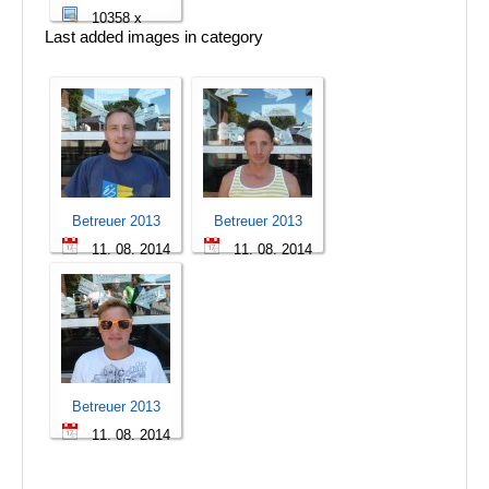
10358 x
Last added images in category
Betreuer 2013
Betreuer 2013
11. 08. 2014
11. 08. 2014
Betreuer 2013
11. 08. 2014