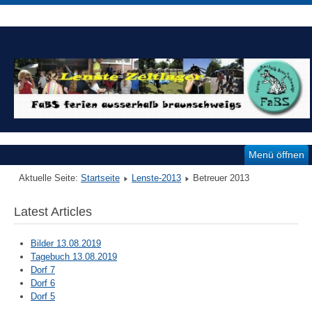
Menü öffnen
Aktuelle Seite:
Startseite
Lenste-2013
Betreuer 2013
Latest Articles
Bilder 13.08.2019
Tagebuch 13.08.2019
Dorf 7
Dorf 6
Dorf 5