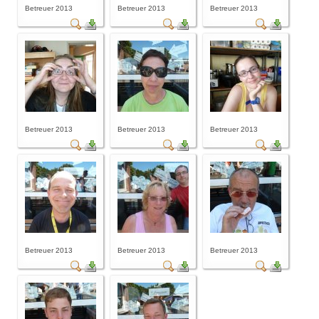
Betreuer 2013
Betreuer 2013
Betreuer 2013
Betreuer 2013
Betreuer 2013
Betreuer 2013
Betreuer 2013
Betreuer 2013
Betreuer 2013