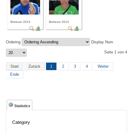
Betreuer 2013
Betreuer 2013
Ordering
Display Num
Seite 1 von 4
Start
Zurück
1
2
3
4
Weiter
Ende
Statistics
Category