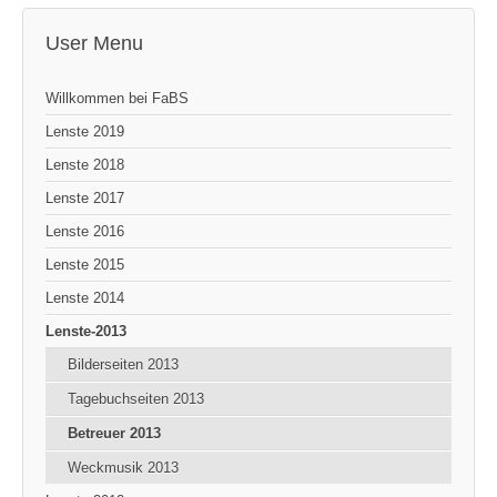
User Menu
Willkommen bei FaBS
Lenste 2019
Lenste 2018
Lenste 2017
Lenste 2016
Lenste 2015
Lenste 2014
Lenste-2013
Bilderseiten 2013
Tagebuchseiten 2013
Betreuer 2013
Weckmusik 2013