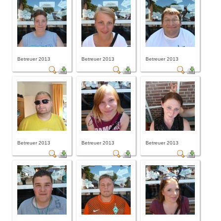
Betreuer 2013
Betreuer 2013
Betreuer 2013
Betreuer 2013
Betreuer 2013
Betreuer 2013