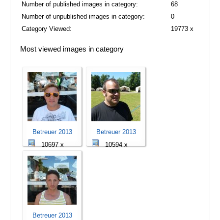
Number of published images in category:
68
Number of unpublished images in category:
0
Category Viewed:
19773 x
Most viewed images in category
Betreuer 2013
Betreuer 2013
10697 x
10594 x
Betreuer 2013