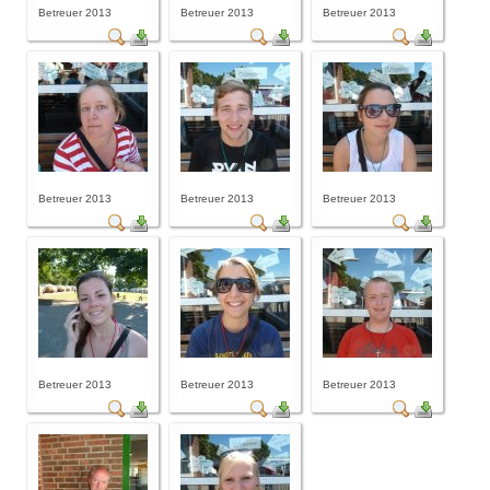
Betreuer 2013
Betreuer 2013
Betreuer 2013
Betreuer 2013
Betreuer 2013
Betreuer 2013
Betreuer 2013
Betreuer 2013
Betreuer 2013