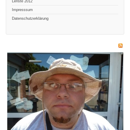
Lenste 2012
Impresssum
Datenschutzerklärung