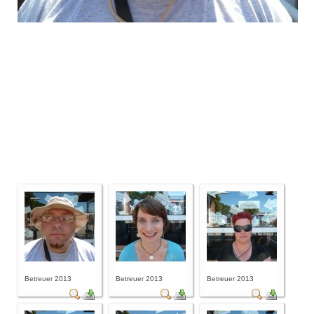
Betreuer 2013
Betreuer 2013
Betreuer 2013