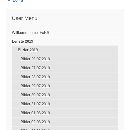
Dorf 5
User Menu
Willkommen bei FaBS
Lenste 2019
Bilder 2019
Bilder 26.07.2019
Bilder 27.07.2019
Bilder 28.07.2019
Bilder 29.07.2019
Bilder 30.07.2019
Bilder 31.07.2019
Bilder 01.08.2019
Bilder 02.08.2019