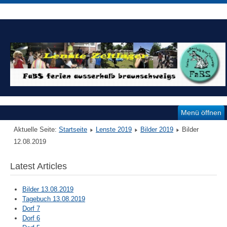
Menü öffnen
Aktuelle Seite:
Startseite
Lenste 2019
Bilder 2019
Bilder
12.08.2019
Latest Articles
Bilder 13.08.2019
Tagebuch 13.08.2019
Dorf 7
Dorf 6