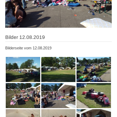
Bilder 12.08.2019
Bilderseite vom 12.08.2019