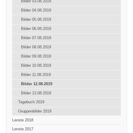
Bilder 03.08.2019
Bilder 04.08.2019
Bilder 05.08.2019
Bilder 06.08.2019
Bilder 07.08.2019
Bilder 08.08.2019
Bilder 09.08.2019
Bilder 10.08.2019
Bilder 11.08.2019
Bilder 12.08.2019
Bilder 13.08.2019
Tagebuch 2019
Gruppenbilder 2019
Lenste 2018
Lenste 2017