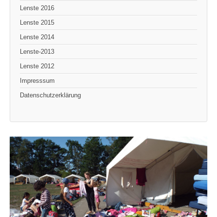
Lenste 2016
Lenste 2015
Lenste 2014
Lenste-2013
Lenste 2012
Impresssum
Datenschutzerklärung