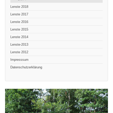
Lenste 2018
Lenste 2017
Lenste 2016
Lenste 2015
Lenste 2014
Lenste-2013
Lenste 2012
Impresssum
Datenschutzerklärung