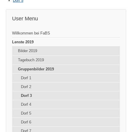
Dorf 5
User Menu
Willkommen bei FaBS
Lenste 2019
Bilder 2019
Tagebuch 2019
Gruppenbilder 2019
Dorf 1
Dorf 2
Dorf 3
Dorf 4
Dorf 5
Dorf 6
Dorf 7