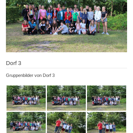
Dorf 3
Gruppenbilder von Dorf 3